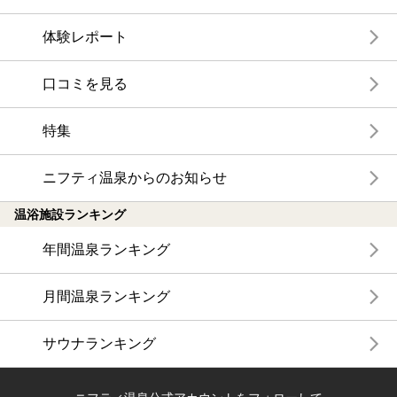
体験レポート
口コミを見る
特集
ニフティ温泉からのお知らせ
温浴施設ランキング
年間温泉ランキング
月間温泉ランキング
サウナランキング