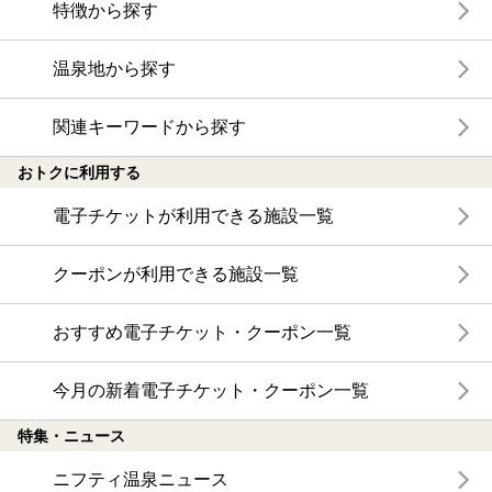
特徴から探す
温泉地から探す
関連キーワードから探す
おトクに利用する
電子チケットが利用できる施設一覧
クーポンが利用できる施設一覧
おすすめ電子チケット・クーポン一覧
今月の新着電子チケット・クーポン一覧
特集・ニュース
ニフティ温泉ニュース