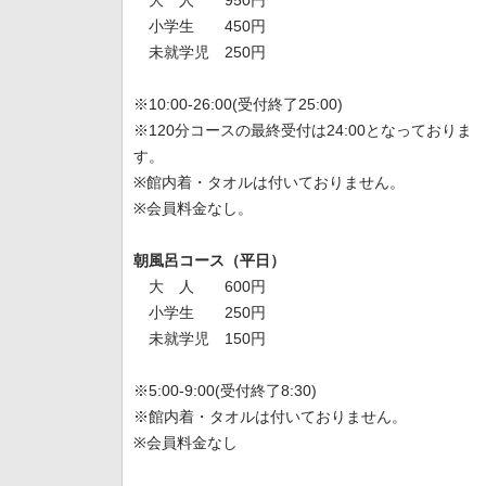
大 人 950円
小学生 450円
未就学児 250円
※10:00-26:00(受付終了25:00)
※120分コースの最終受付は24:00となっておりま
す。
※館内着・タオルは付いておりません。
※会員料金なし。
朝風呂コース（平日）
大 人 600円
小学生 250円
未就学児 150円
※5:00-9:00(受付終了8:30)
※館内着・タオルは付いておりません。
※会員料金なし