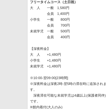
フリータイムコース（土日祝）
大 人 一般 1,580円
会員 1,400円
小学生 一般 800円
会員 700円
未就学児 一般 500円
会員 400円
【深夜料金】
大 人 +1,480円
小学生 +1,480円
未就学児 +1,480円
※10:00-翌09:00[23時間]
※深夜料金は深夜2時-翌5時の滞在時に追加されま
す。
深夜滞在可能な未就学児は4歳以上(保護者同伴)
です。
※館内着付(大人のみ)