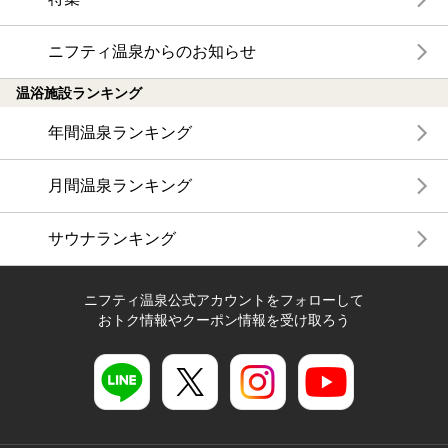
ニフティ温泉からのお知らせ
温浴施設ランキング
年間温泉ランキング
月間温泉ランキング
サウナランキング
ニフティ温泉公式アカウントをフォローして
おトク情報やクーポン情報を受け取ろう