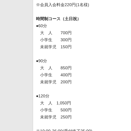
※会員入会料金220円(1名様)
時間制コース（土日祝）
●60分
大 人 700円
小学生 300円
未就学児 150円
●90分
大 人 850円
小学生 400円
未就学児 200円
●120分
大 人 1,050円
小学生 500円
未就学児 250円