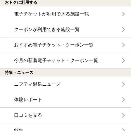
おトクに利用する
電子チケットが利用できる施設一覧
クーポンが利用できる施設一覧
おすすめ電子チケット・クーポン一覧
今月の新着電子チケット・クーポン一覧
特集・ニュース
ニフティ温泉ニュース
体験レポート
口コミを見る
特集