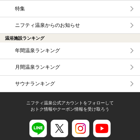
特集
ニフティ温泉からのお知らせ
温浴施設ランキング
年間温泉ランキング
月間温泉ランキング
サウナランキング
ニフティ温泉公式アカウントをフォローして
おトク情報やクーポン情報を受け取ろう