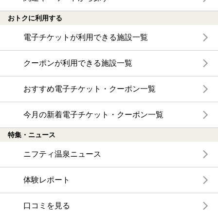
おトクに利用する
電子チケットが利用できる施設一覧
クーポンが利用できる施設一覧
おすすめ電子チケット・クーポン一覧
今月の新着電子チケット・クーポン一覧
特集・ニュース
ニフティ温泉ニュース
体験レポート
口コミを見る