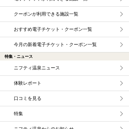
クーポンが利用できる施設一覧
おすすめ電子チケット・クーポン一覧
今月の新着電子チケット・クーポン一覧
特集・ニュース
ニフティ温泉ニュース
体験レポート
口コミを見る
特集
ニフティ温泉からのお知らせ