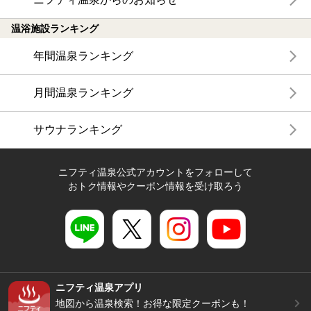
温浴施設ランキング
年間温泉ランキング
月間温泉ランキング
サウナランキング
ニフティ温泉公式アカウントをフォローして
おトク情報やクーポン情報を受け取ろう
ニフティ温泉アプリ
地図から温泉検索！お得な限定クーポンも！