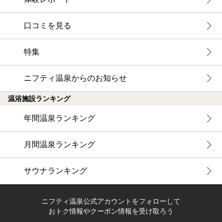
口コミを見る
特集
ニフティ温泉からのお知らせ
温浴施設ランキング
年間温泉ランキング
月間温泉ランキング
サウナランキング
ニフティ温泉公式アカウントをフォローして
おトク情報やクーポン情報を受け取ろう