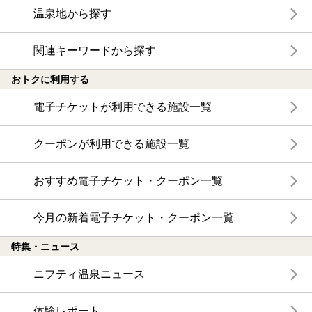
温泉地から探す
関連キーワードから探す
おトクに利用する
電子チケットが利用できる施設一覧
クーポンが利用できる施設一覧
おすすめ電子チケット・クーポン一覧
今月の新着電子チケット・クーポン一覧
特集・ニュース
ニフティ温泉ニュース
体験レポート