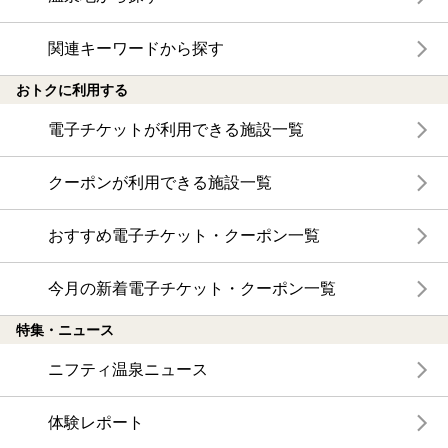
関連キーワードから探す
おトクに利用する
電子チケットが利用できる施設一覧
クーポンが利用できる施設一覧
おすすめ電子チケット・クーポン一覧
今月の新着電子チケット・クーポン一覧
特集・ニュース
ニフティ温泉ニュース
体験レポート