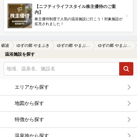
【ニフティライフスタイル株主優待のご案
内】
株主優待制度で人気の温浴施設に行こう！対象施設が
拡充されました！
砺波
ゆずの郷 やまぶき
ゆずの郷 やまぶきの口コミ一覧
ゆずの郷 やまぶきの口コミ 温泉は肌触りが柔らかく、いつまでも体が…
温浴施設を探す
エリアから探す
地図から探す
特徴から探す
温泉地から探す