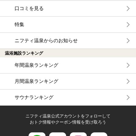
口コミを見る
特集
ニフティ温泉からのお知らせ
温浴施設ランキング
年間温泉ランキング
月間温泉ランキング
サウナランキング
ニフティ温泉公式アカウントをフォローして
おトク情報やクーポン情報を受け取ろう