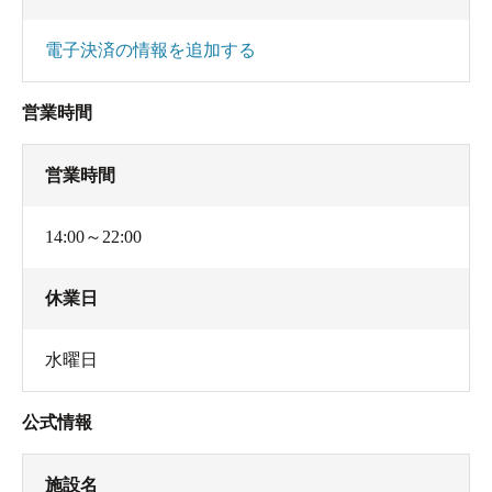
電子決済の情報を追加する
営業時間
営業時間
14:00～22:00
休業日
水曜日
公式情報
施設名