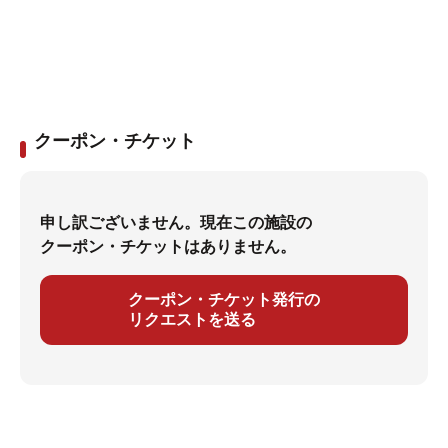
クーポン・チケット
申し訳ございません。現在この施設の
クーポン・チケットはありません。
クーポン・チケット発行の
リクエストを送る