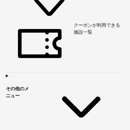
クーポンが利用できる
施設一覧
その他のメ
ニュー