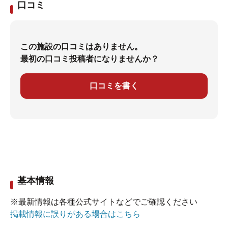
口コミ
この施設の口コミはありません。
最初の口コミ投稿者になりませんか？
口コミを書く
基本情報
※最新情報は各種公式サイトなどでご確認ください
掲載情報に誤りがある場合はこちら