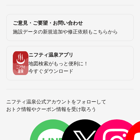
ご意見・ご要望・お問い合わせ
施設データの新規追加や修正依頼もこちらから
ニフティ温泉アプリ
地図検索がもっと便利に！
今すぐダウンロード
ニフティ温泉公式アカウントをフォローして
おトク情報やクーポン情報を受け取ろう