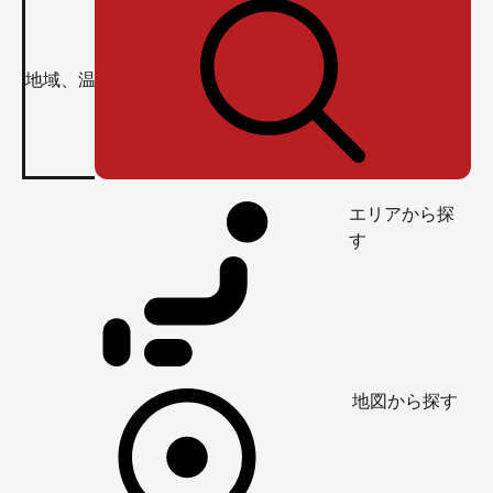
エリアから探
す
地図から探す