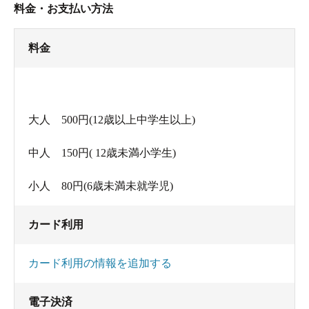
料金・お支払い方法
料金
大人 500円(12歳以上中学生以上)
中人 150円( 12歳未満小学生)
小人 80円(6歳未満未就学児)
カード利用
カード利用の情報を追加する
電子決済