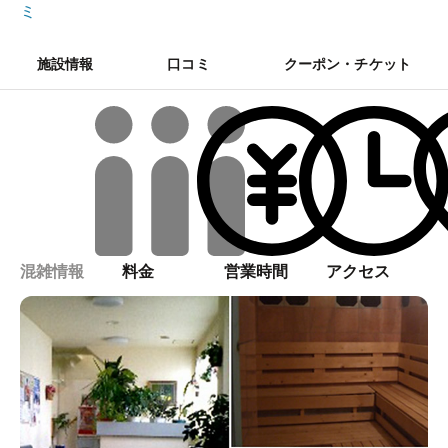
ミ
施設情報
口コミ
クーポン・チケット
混雑情報
料金
営業時間
アクセス