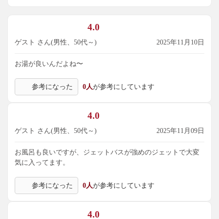
4.0
ゲスト さん(男性、50代～)
2025年11月10日
お湯が良いんだよね〜
参考になった
0人
が参考にしています
4.0
ゲスト さん(男性、50代～)
2025年11月09日
お風呂も良いですが、ジェットバスが強めのジェットで大変
気に入ってます。
参考になった
0人
が参考にしています
4.0