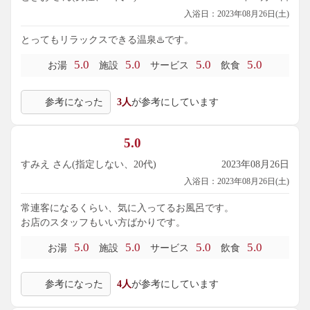
入浴日：2023年08月26日(土)
とってもリラックスできる温泉♨️です。
5.0
5.0
5.0
5.0
お湯
施設
サービス
飲食
参考になった
3人
が参考にしています
5.0
すみえ さん(指定しない、20代)
2023年08月26日
入浴日：2023年08月26日(土)
常連客になるくらい、気に入ってるお風呂です。
お店のスタッフもいい方ばかりです。
5.0
5.0
5.0
5.0
お湯
施設
サービス
飲食
参考になった
4人
が参考にしています