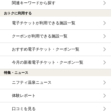
関連キーワードから探す
おトクに利用する
電子チケットが利用できる施設一覧
クーポンが利用できる施設一覧
おすすめ電子チケット・クーポン一覧
今月の新着電子チケット・クーポン一覧
特集・ニュース
ニフティ温泉ニュース
体験レポート
口コミを見る