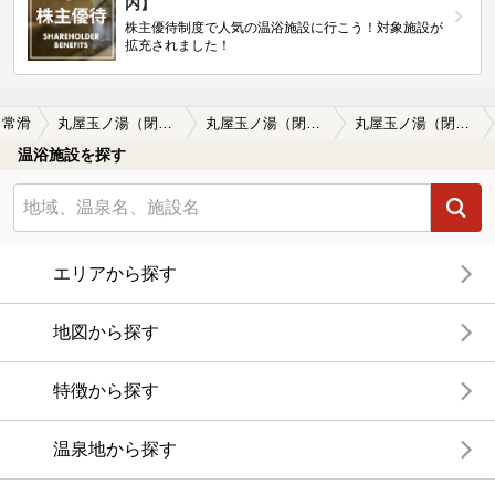
内】
株主優待制度で人気の温浴施設に行こう！対象施設が
拡充されました！
常滑
丸屋玉ノ湯（閉館しました）
丸屋玉ノ湯（閉館しました）の口コミ一覧
丸屋玉ノ湯（閉館しました）の口コミ 満喫プランで寛ごう！
温浴施設を探す
エリアから探す
地図から探す
特徴から探す
温泉地から探す