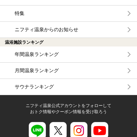
特集
ニフティ温泉からのお知らせ
温浴施設ランキング
年間温泉ランキング
月間温泉ランキング
サウナランキング
ニフティ温泉公式アカウントをフォローして
おトク情報やクーポン情報を受け取ろう