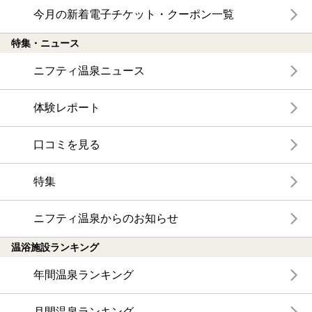
今月の新着電子チケット・クーポン一覧
特集・ニュース
ニフティ温泉ニュース
体験レポート
口コミを見る
特集
ニフティ温泉からのお知らせ
温浴施設ランキング
年間温泉ランキング
月間温泉ランキング