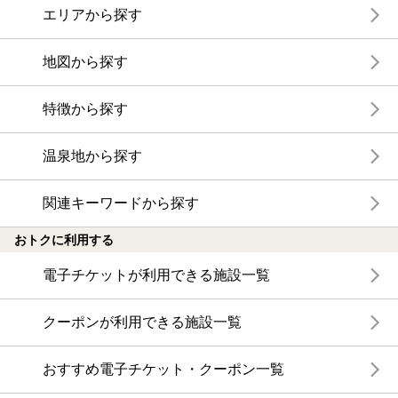
エリアから探す
地図から探す
特徴から探す
温泉地から探す
関連キーワードから探す
おトクに利用する
電子チケットが利用できる施設一覧
クーポンが利用できる施設一覧
おすすめ電子チケット・クーポン一覧