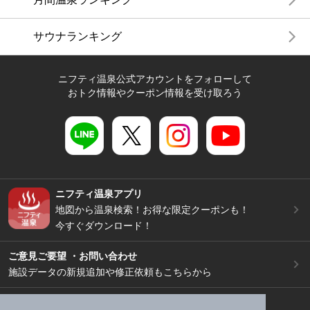
サウナランキング
ニフティ温泉公式アカウントをフォローして
おトク情報やクーポン情報を受け取ろう
ニフティ温泉アプリ
地図から温泉検索！お得な限定クーポンも！
今すぐダウンロード！
ご意見ご要望 ・お問い合わせ
施設データの新規追加や修正依頼もこちらから
スマートフォン
/
PC