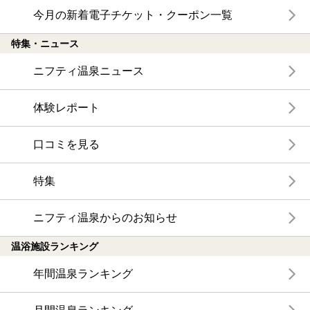
今月の新着電子チケット・クーポン一覧
特集・ニュース
ニフティ温泉ニュース
体験レポート
口コミを見る
特集
ニフティ温泉からのお知らせ
温浴施設ランキング
年間温泉ランキング