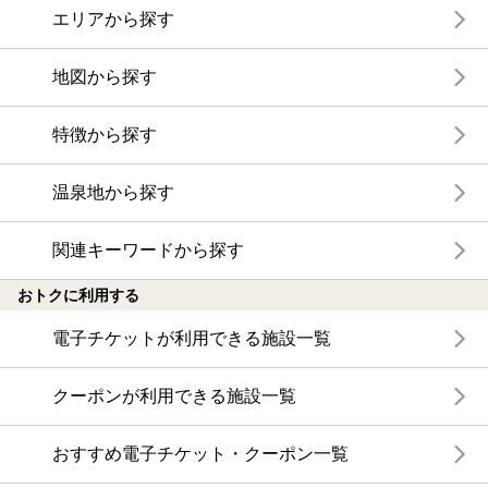
エリアから探す
地図から探す
特徴から探す
温泉地から探す
関連キーワードから探す
おトクに利用する
電子チケットが利用できる施設一覧
クーポンが利用できる施設一覧
おすすめ電子チケット・クーポン一覧