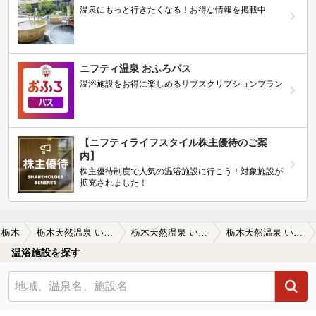
温泉にもっと行きたくなる！お得な情報を掲載中
ニフティ温泉 おふろパス
温浴施設をお得に楽しめるサブスクリプションプラン
【ニフティライフスタイル株主優待のご案
内】
株主優待制度で人気の温浴施設に行こう！対象施設が
拡充されました！
栃木
栃木天然温泉 いきいき夢ロマン
栃木天然温泉 いきいき夢ロマンの口コミ一覧
栃木天然温泉 いきいき夢ロマンの口コミ 子どもの初温泉施設でした。そこまで…
温浴施設を探す