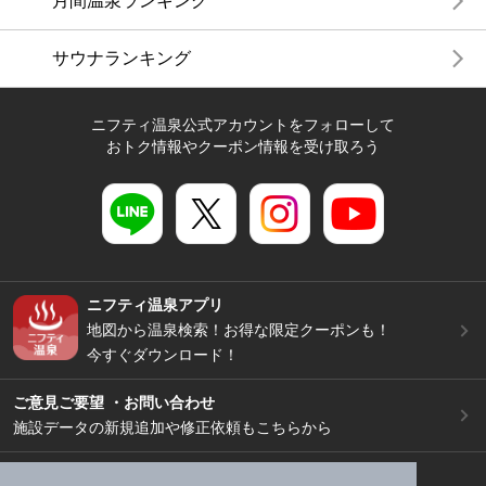
月間温泉ランキング
サウナランキング
ニフティ温泉公式アカウントをフォローして
おトク情報やクーポン情報を受け取ろう
ニフティ温泉アプリ
地図から温泉検索！お得な限定クーポンも！
今すぐダウンロード！
ご意見ご要望 ・お問い合わせ
施設データの新規追加や修正依頼もこちらから
スマートフォン
/
PC