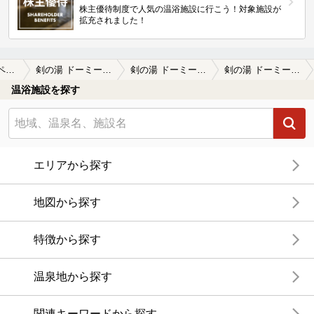
株主優待制度で人気の温浴施設に行こう！対象施設が
拡充されました！
立山黒部アルペンルート周辺
剣の湯 ドーミーイン富山
剣の湯 ドーミーイン富山の口コミ一覧
剣の湯 ドーミーイン富山の口コミ とにかく、温泉のお湯の質が最高に良かっ…
温浴施設を探す
エリアから探す
地図から探す
特徴から探す
温泉地から探す
関連キーワードから探す