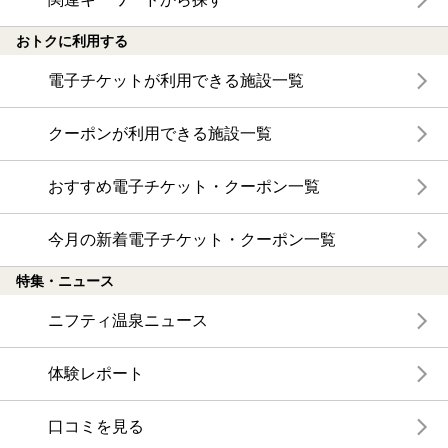
おトクに利用する
電子チケットが利用できる施設一覧
クーポンが利用できる施設一覧
おすすめ電子チケット・クーポン一覧
今月の新着電子チケット・クーポン一覧
特集・ニュース
ニフティ温泉ニュース
体験レポート
口コミを見る