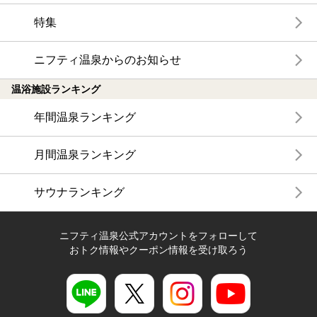
特集
ニフティ温泉からのお知らせ
温浴施設ランキング
年間温泉ランキング
月間温泉ランキング
サウナランキング
ニフティ温泉公式アカウントをフォローして
おトク情報やクーポン情報を受け取ろう