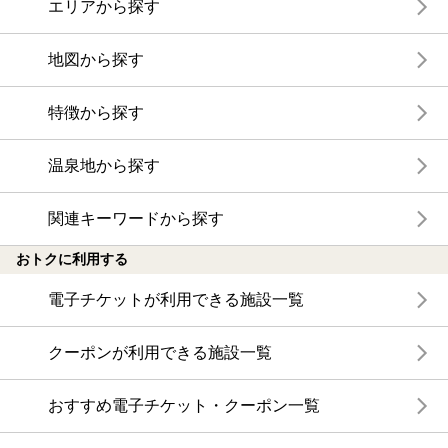
エリアから探す
地図から探す
特徴から探す
温泉地から探す
関連キーワードから探す
おトクに利用する
電子チケットが利用できる施設一覧
クーポンが利用できる施設一覧
おすすめ電子チケット・クーポン一覧