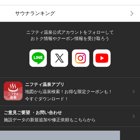
サウナランキング
ニフティ温泉公式アカウントをフォローして
おトク情報やクーポン情報を受け取ろう
ニフティ温泉アプリ
地図から温泉検索！お得な限定クーポンも！
今すぐダウンロード！
ご意見ご要望 ・お問い合わせ
施設データの新規追加や修正依頼もこちらから
スマートフォン
/
PC