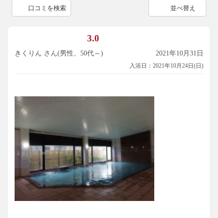
口コミを検索
並べ替え
3.0
きくりん さん(男性、50代～)
2021年10月31日
入浴日：2021年10月24日(日)