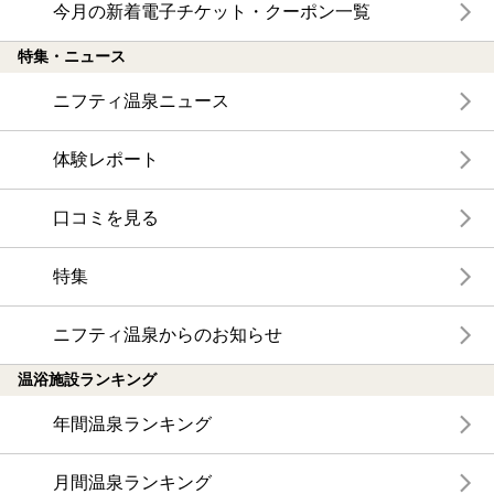
今月の新着電子チケット・クーポン一覧
特集・ニュース
ニフティ温泉ニュース
体験レポート
口コミを見る
特集
ニフティ温泉からのお知らせ
温浴施設ランキング
年間温泉ランキング
月間温泉ランキング