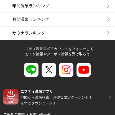
年間温泉ランキング
月間温泉ランキング
サウナランキング
ニフティ温泉公式アカウントをフォローして
おトク情報やクーポン情報を受け取ろう
ニフティ温泉アプリ
地図から温泉検索！お得な限定クーポンも！
今すぐダウンロード！
ご意見ご要望 ・お問い合わせ