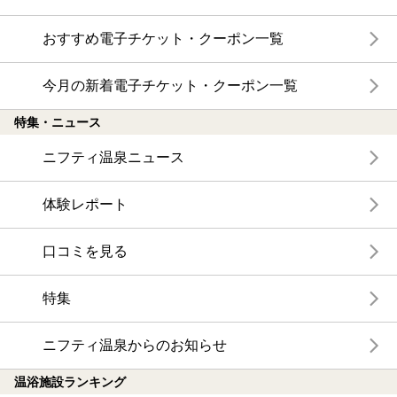
おすすめ電子チケット・クーポン一覧
今月の新着電子チケット・クーポン一覧
特集・ニュース
ニフティ温泉ニュース
体験レポート
口コミを見る
特集
ニフティ温泉からのお知らせ
温浴施設ランキング