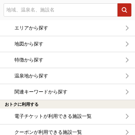
エリアから探す
地図から探す
特徴から探す
温泉地から探す
関連キーワードから探す
おトクに利用する
電子チケットが利用できる施設一覧
クーポンが利用できる施設一覧