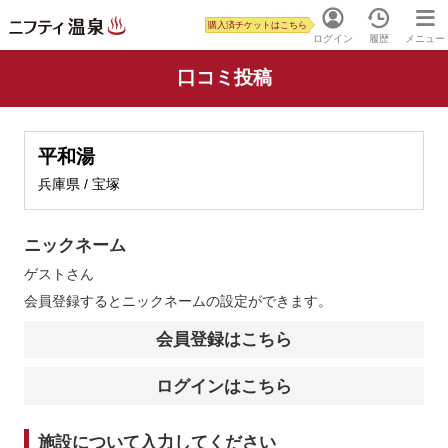
購入済チケットはこちら
ログイン
履歴
メニュー
口コミ投稿
平和湯
兵庫県 / 宝塚
ニックネーム
ゲスト
さん
会員登録するとニックネームの設定ができます。
会員登録はこちら
ログインはこちら
施設について入力してください