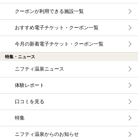
クーポンが利用できる施設一覧
おすすめ電子チケット・クーポン一覧
今月の新着電子チケット・クーポン一覧
特集・ニュース
ニフティ温泉ニュース
体験レポート
口コミを見る
特集
ニフティ温泉からのお知らせ