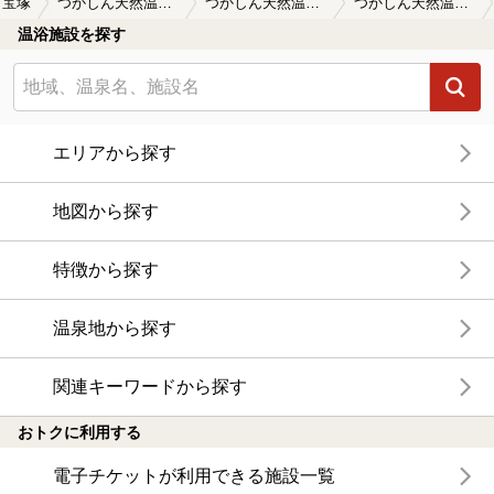
宝塚
つかしん天然温泉 湯の華廊（ゆのかろう）
つかしん天然温泉 湯の華廊（ゆのかろう）の口コミ一覧
つかしん天然温泉 湯の華廊（ゆのかろう）の口コミ 施設外観
温浴施設を探す
エリアから探す
地図から探す
特徴から探す
温泉地から探す
関連キーワードから探す
おトクに利用する
電子チケットが利用できる施設一覧