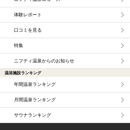
体験レポート
口コミを見る
特集
ニフティ温泉からのお知らせ
温浴施設ランキング
年間温泉ランキング
月間温泉ランキング
サウナランキング