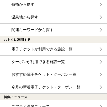
特徴から探す
温泉地から探す
関連キーワードから探す
おトクに利用する
電子チケットが利用できる施設一覧
クーポンが利用できる施設一覧
おすすめ電子チケット・クーポン一覧
今月の新着電子チケット・クーポン一覧
特集・ニュース
ニフティ温泉ニュース