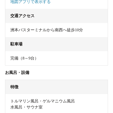
地図アプリで表示する
交通アクセス
洲本バスターミナルから南西へ徒歩10分
駐車場
完備（8～9台）
お風呂・設備
特徴
トルマリン風呂・ゲルマニウム風呂
水風呂・サウナ室