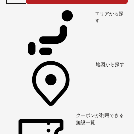
エリアから探
す
地図から探す
クーポンが利用できる
施設一覧