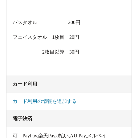
バスタオル 200円
フェイスタオル 1枚目 20円
2枚目以降 30円
カード利用
カード利用の情報を追加する
電子決済
可：PayPay,楽天Pay,d払い,AU Pay,メルペイ