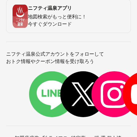
ニフティ温泉アプリ
地図検索がもっと便利に！
今すぐダウンロード
ニフティ温泉公式アカウントをフォローして
おトク情報やクーポン情報を受け取ろう