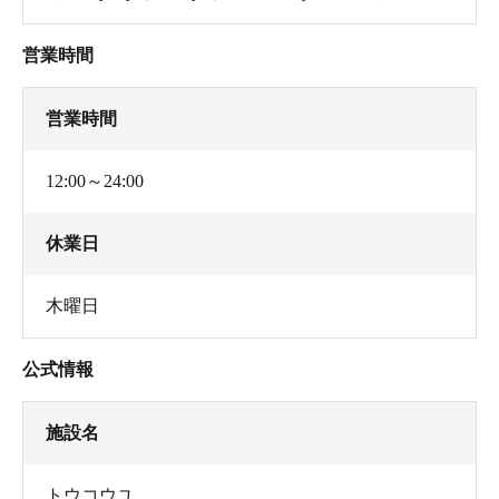
営業時間
営業時間
12:00～24:00
休業日
木曜日
公式情報
施設名
トウコウユ