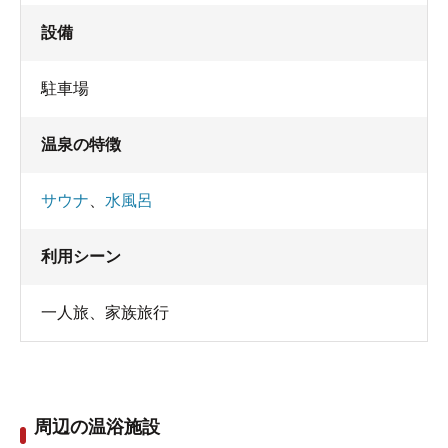
設備
駐車場
温泉の特徴
サウナ
、
水風呂
利用シーン
一人旅
、
家族旅行
周辺の温浴施設