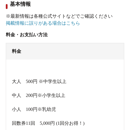
基本情報
※最新情報は各種公式サイトなどでご確認ください
掲載情報に誤りがある場合はこちら
料金・お支払い方法
料金
大人 500円 ※中学生以上
中人 200円※小学生以上
小人 100円※乳幼児
回数券11回 5,000円 (1回分お得！)