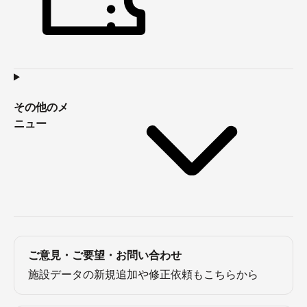
その他のメ
ニュー
ご意見・ご要望・お問い合わせ
施設データの新規追加や修正依頼もこちらから