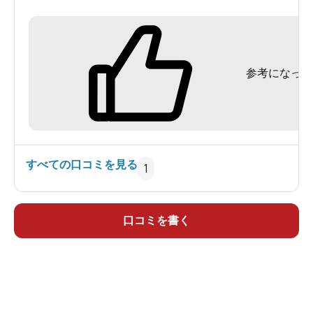
参考になった
すべての口コミを見る
1
口コミを書く