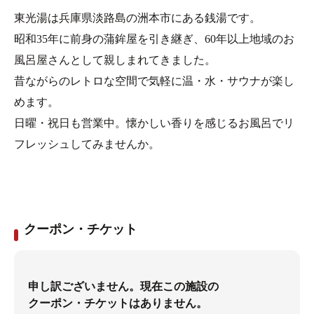
東光湯は兵庫県淡路島の洲本市にある銭湯です。
昭和35年に前身の蒲鉾屋を引き継ぎ、60年以上地域のお
風呂屋さんとして親しまれてきました。
昔ながらのレトロな空間で気軽に温・水・サウナが楽し
めます。
日曜・祝日も営業中。懐かしい香りを感じるお風呂でリ
フレッシュしてみませんか。
クーポン・チケット
申し訳ございません。現在この施設の
クーポン・チケットはありません。