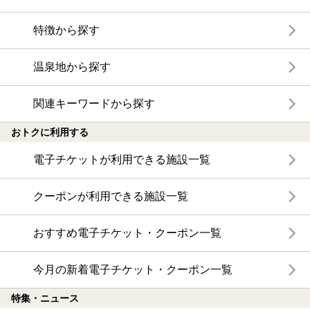
特徴から探す
温泉地から探す
関連キーワードから探す
おトクに利用する
電子チケットが利用できる施設一覧
クーポンが利用できる施設一覧
おすすめ電子チケット・クーポン一覧
今月の新着電子チケット・クーポン一覧
特集・ニュース