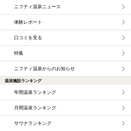
ニフティ温泉ニュース
体験レポート
口コミを見る
特集
ニフティ温泉からのお知らせ
温浴施設ランキング
年間温泉ランキング
月間温泉ランキング
サウナランキング