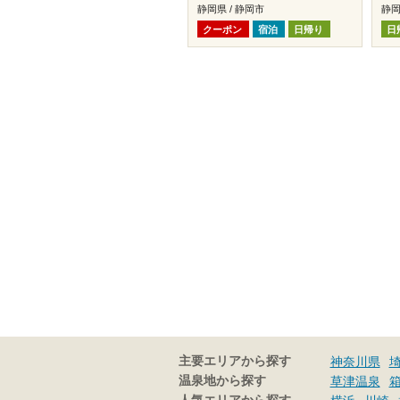
静岡県 / 静岡市
静岡
クーポン
宿泊
日帰り
日
主要エリアから探す
神奈川県
温泉地から探す
草津温泉