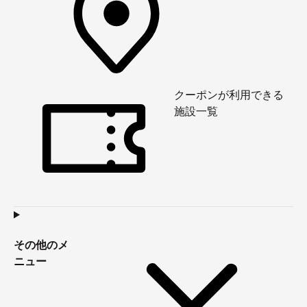
クーポンが利用できる
施設一覧
その他のメ
ニュー