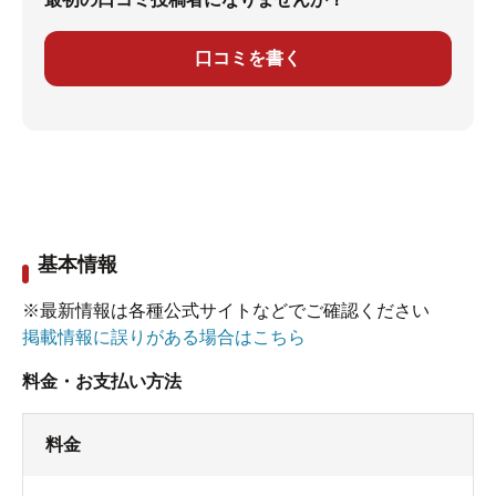
口コミを書く
基本情報
※最新情報は各種公式サイトなどでご確認ください
掲載情報に誤りがある場合はこちら
料金・お支払い方法
料金