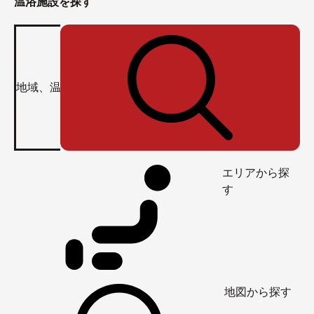
温浴施設を探す
エリアから探
す
地図から探す