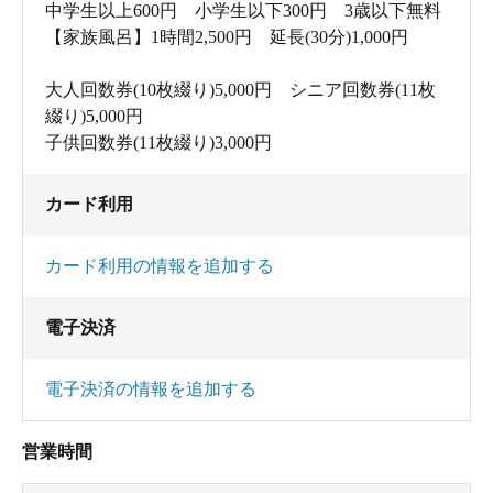
中学生以上600円 小学生以下300円 3歳以下無料
【家族風呂】1時間2,500円 延長(30分)1,000円
大人回数券(10枚綴り)5,000円 シニア回数券(11枚
綴り)5,000円
子供回数券(11枚綴り)3,000円
カード利用
カード利用の情報を追加する
電子決済
電子決済の情報を追加する
営業時間