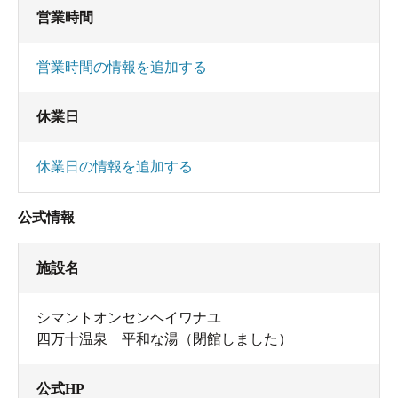
営業時間
営業時間の情報を追加する
休業日
休業日の情報を追加する
公式情報
施設名
シマントオンセンヘイワナユ
四万十温泉 平和な湯（閉館しました）
公式HP