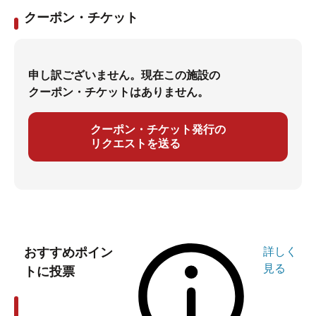
クーポン・チケット
申し訳ございません。現在この施設の
クーポン・チケットはありません。
クーポン・チケット発行の
リクエストを送る
おすすめポイン
詳しく
見る
トに投票