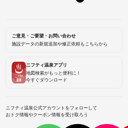
ご意見・ご要望・お問い合わせ
施設データの新規追加や修正依頼もこちらから
ニフティ温泉アプリ
地図検索がもっと便利に！
今すぐダウンロード
ニフティ温泉公式アカウントをフォローして
おトク情報やクーポン情報を受け取ろう