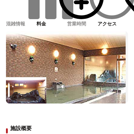
混雑情報
料金
営業時間
アクセス
施設概要