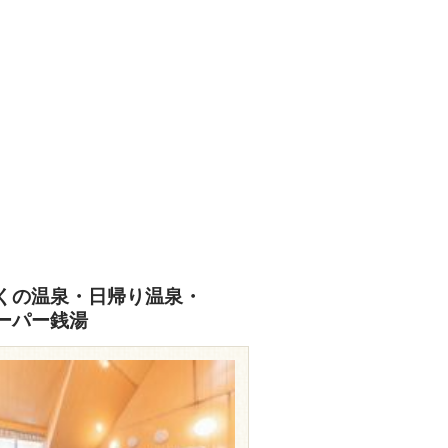
くの温泉・日帰り温泉・
ーパー銭湯