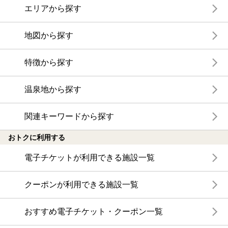
エリアから探す
地図から探す
特徴から探す
温泉地から探す
関連キーワードから探す
おトクに利用する
電子チケットが利用できる施設一覧
クーポンが利用できる施設一覧
おすすめ電子チケット・クーポン一覧