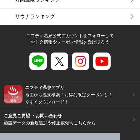
サウナランキング
ニフティ温泉公式アカウントをフォローして
おトク情報やクーポン情報を受け取ろう
ニフティ温泉アプリ
地図から温泉検索！お得な限定クーポンも！
今すぐダウンロード！
ご意見ご要望 ・お問い合わせ
施設データの新規追加や修正依頼もこちらから
スマートフォン
/
PC