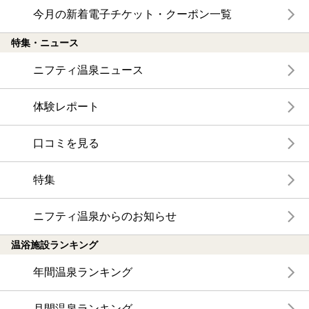
今月の新着電子チケット・クーポン一覧
特集・ニュース
ニフティ温泉ニュース
体験レポート
口コミを見る
特集
ニフティ温泉からのお知らせ
温浴施設ランキング
年間温泉ランキング
月間温泉ランキング