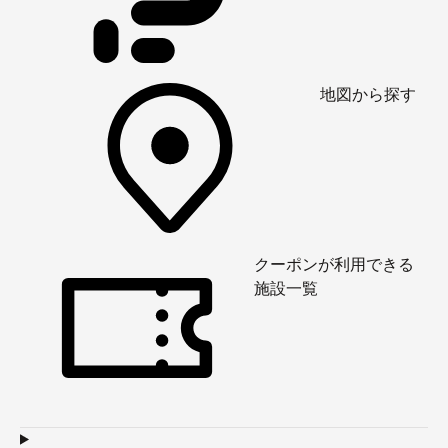
地図から探す
クーポンが利用できる
施設一覧