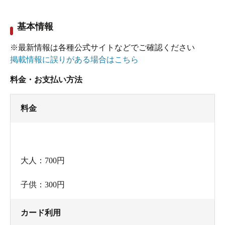
基本情報
※最新情報は各種公式サイトなどでご確認ください
掲載情報に誤りがある場合はこちら
料金・お支払い方法
料金
大人：700円
子供：300円
カード利用