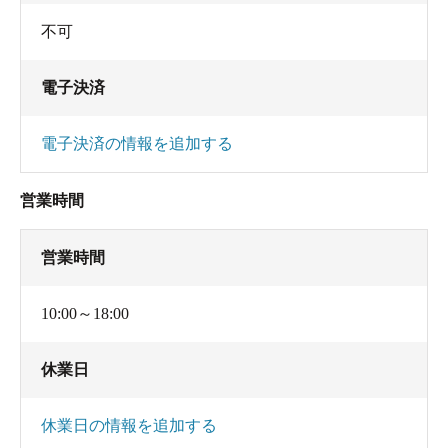
不可
電子決済
電子決済の情報を追加する
営業時間
営業時間
10:00～18:00
休業日
休業日の情報を追加する