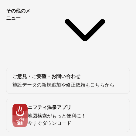
その他のメ
ニュー
ご意見・ご要望・お問い合わせ
施設データの新規追加や修正依頼もこちらから
ニフティ温泉アプリ
地図検索がもっと便利に！
今すぐダウンロード