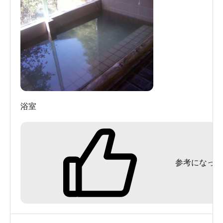
浴室
参考になった