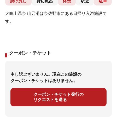
掛け流し
貸切風呂
休憩
駅近
駐車
犬鳴山温泉 山乃湯は泉佐野市にある日帰り入浴施設で
す。
クーポン・チケット
申し訳ございません。現在この施設の
クーポン・チケットはありません。
クーポン・チケット発行の
リクエストを送る