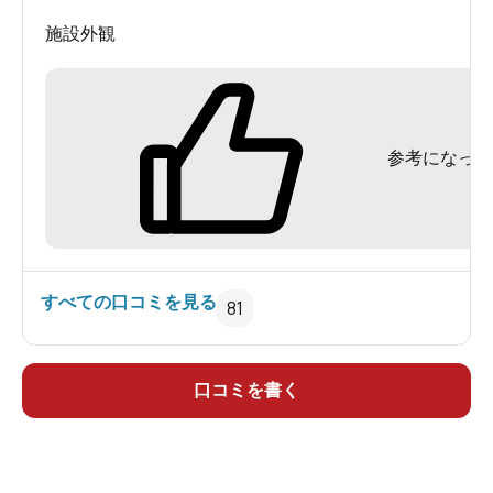
施設外観
参考になった
すべての口コミを見る
81
口コミを書く