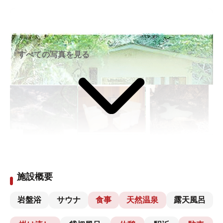
すべての写真を見る
施設概要
岩盤浴
サウナ
食事
天然温泉
露天風呂