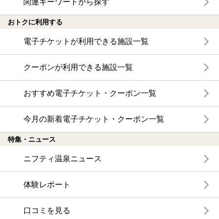
関連キーワードから探す
おトクに利用する
電子チケットが利用できる施設一覧
クーポンが利用できる施設一覧
おすすめ電子チケット・クーポン一覧
今月の新着電子チケット・クーポン一覧
特集・ニュース
ニフティ温泉ニュース
体験レポート
口コミを見る