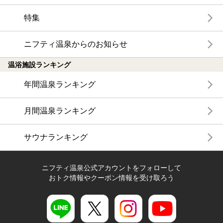
特集
ニフティ温泉からのお知らせ
温浴施設ランキング
年間温泉ランキング
月間温泉ランキング
サウナランキング
ニフティ温泉公式アカウントをフォローして
おトク情報やクーポン情報を受け取ろう