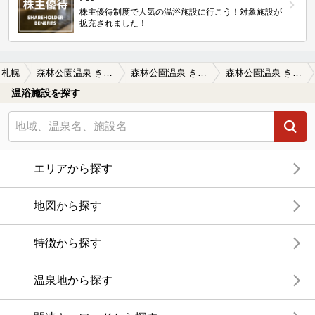
株主優待制度で人気の温浴施設に行こう！対象施設が
拡充されました！
札幌
森林公園温泉 きよら
森林公園温泉 きよらの口コミ一覧
森林公園温泉 きよらの口コミ 自分が思う良い点。泉質です。モール泉で…
温浴施設を探す
エリアから探す
地図から探す
特徴から探す
温泉地から探す