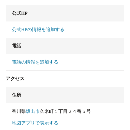
公式HP
公式HPの情報を追加する
電話
電話の情報を追加する
アクセス
住所
香川県
坂出市
久米町１丁目２４番５号
地図アプリで表示する