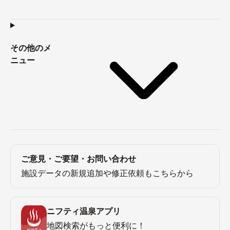
その他のメ
ニュー
ご意見・ご要望・お問い合わせ
施設データの新規追加や修正依頼もこちらから
ニフティ温泉アプリ
地図検索がもっと便利に！