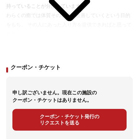
持っていることが分かっています。
わらくの癒では体質そのものを改善していくという目的
をもち、 その人にあった入り方を提供できればと思って
ます。
クーポン・チケット
申し訳ございません。現在この施設の
クーポン・チケットはありません。
クーポン・チケット発行の
リクエストを送る