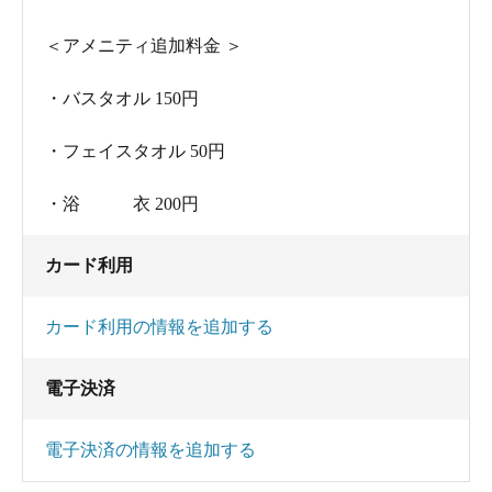
＜アメニティ追加料金 ＞
・バスタオル 150円
・フェイスタオル 50円
・浴 衣 200円
カード利用
カード利用の情報を追加する
電子決済
電子決済の情報を追加する