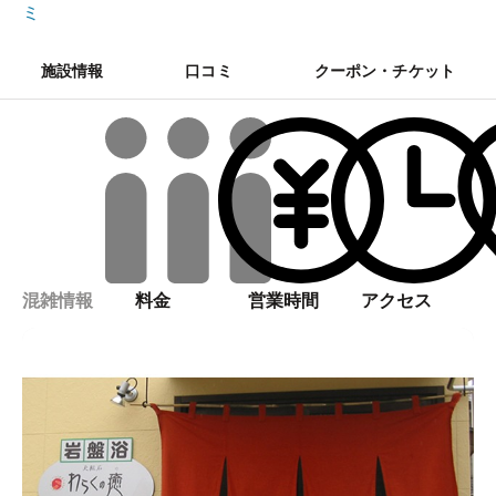
ミ
施設情報
口コミ
クーポン・チケット
混雑情報
料金
営業時間
アクセス