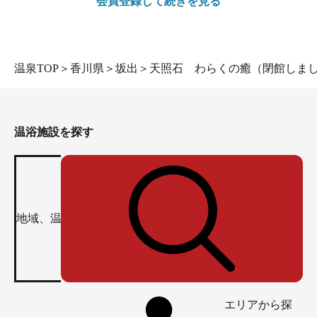
会員登録して続きを見る
温泉TOP
＞
香川県
＞
坂出
＞
天照石 わらくの癒（閉館しま
温浴施設を探す
エリアから探