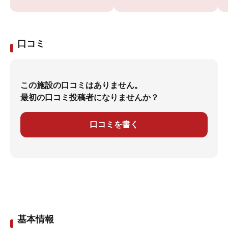
口コミ
この施設の口コミはありません。
最初の口コミ投稿者になりませんか？
口コミを書く
基本情報