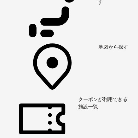
す
地図から探す
クーポンが利用できる
施設一覧