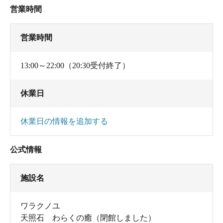
営業時間
営業時間
13:00～22:00（20:30受付終了）
休業日
休業日の情報を追加する
公式情報
施設名
ワラクノユ
天照石 わらくの癒（閉館しました）