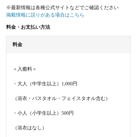
※最新情報は各種公式サイトなどでご確認ください
掲載情報に誤りがある場合はこちら
料金・お支払い方法
料金
＜入癒料＞
・大人（中学生以上）1,000円
（浴衣・バスタオル・フェイスタオル含む）
・小人（小学生以上）500円
（浴衣はなし）