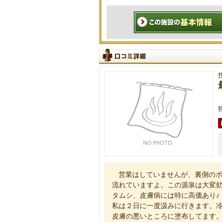
営業はしていませんが、裏側の
流れていますよ。この源泉は大変
タムシ、皮膚病には特に高価あり♪
私は２日に一度汲みに行きます。
皮膚の悪いところに塗布してます