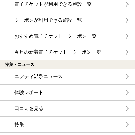
電子チケットが利用できる施設一覧
クーポンが利用できる施設一覧
おすすめ電子チケット・クーポン一覧
今月の新着電子チケット・クーポン一覧
特集・ニュース
ニフティ温泉ニュース
体験レポート
口コミを見る
特集