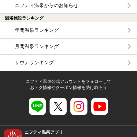
ニフティ温泉からのお知らせ
温浴施設ランキング
年間温泉ランキング
月間温泉ランキング
サウナランキング
ニフティ温泉公式アカウントをフォローして
おトク情報やクーポン情報を受け取ろう
ニフティ温泉アプリ