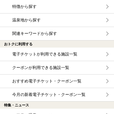
特徴から探す
温泉地から探す
関連キーワードから探す
おトクに利用する
電子チケットが利用できる施設一覧
クーポンが利用できる施設一覧
おすすめ電子チケット・クーポン一覧
今月の新着電子チケット・クーポン一覧
特集・ニュース