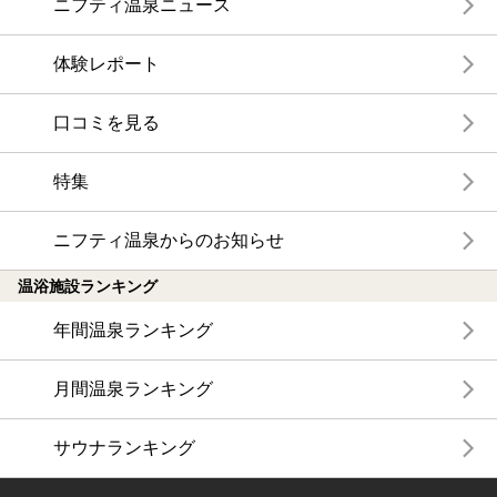
ニフティ温泉ニュース
体験レポート
口コミを見る
特集
ニフティ温泉からのお知らせ
温浴施設ランキング
年間温泉ランキング
月間温泉ランキング
サウナランキング