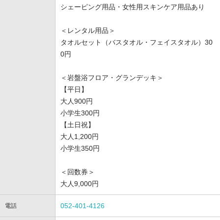
シェーピング用品・女性用スキンケア用品あり
＜レンタル用品＞
タオルセット（バスタオル・フェイスタオル）30
0円
＜岩盤浴フロア・グランデッキ＞
【平日】
大人900円
小学生300円
【土日祝】
大人1,200円
小学生350円
＜回数券＞
大人9,000円
052-401-4126
電話