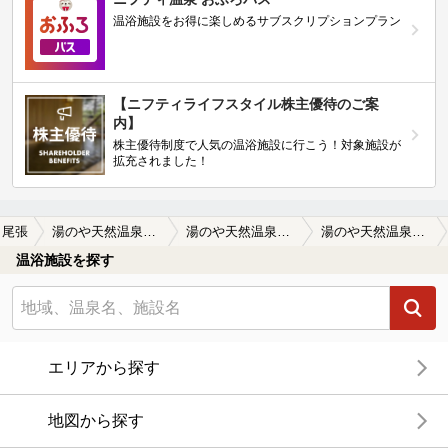
温浴施設をお得に楽しめるサブスクリプションプラン
【ニフティライフスタイル株主優待のご案
内】
株主優待制度で人気の温浴施設に行こう！対象施設が
拡充されました！
尾張
湯のや天然温泉 湯吉郎
湯のや天然温泉 湯吉郎の口コミ一覧
湯のや天然温泉 湯吉郎の口コミ リニューアル後のグランデッキにハンモッ…
温浴施設を探す
エリアから探す
地図から探す