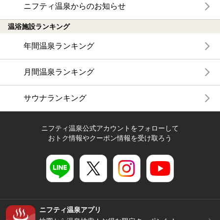
ニフティ温泉からのお知らせ
温浴施設ランキング
年間温泉ランキング
月間温泉ランキング
サウナランキング
ニフティ温泉公式アカウントをフォローして
おトク情報やクーポン情報を受け取ろう
ニフティ温泉アプリ