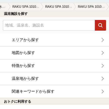
神田・御茶ノ水・大手町周辺
RAKU SPA 1010 神田（らくスパ1010神田）
RAKU SPA 1010 神田（らくスパ1010神田）の口コミ一覧
RAKU SPA 1010 神田（らくスパ1010神田）の口コミ 都内最安で人気浴場
温浴施設を探す
エリアから探す
地図から探す
特徴から探す
温泉地から探す
関連キーワードから探す
おトクに利用する