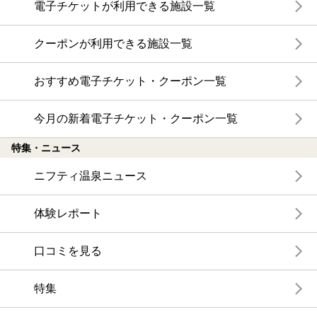
電子チケットが利用できる施設一覧
クーポンが利用できる施設一覧
おすすめ電子チケット・クーポン一覧
今月の新着電子チケット・クーポン一覧
特集・ニュース
ニフティ温泉ニュース
体験レポート
口コミを見る
特集