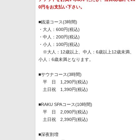
0円をお支払い下さい。
■銭湯コース(3時間)
・大人：600円(税込)
・中人：200円(税込)
・小人：100円(税込)
※大人：12歳以上、中人：6歳以上12歳未満、
小人：6歳未満となります。
■サウナコース(3時間)
平 日 1,290円(税込)
土日祝 1,390円(税込)
■RAKU SPAコース(10時間)
平 日 2,090円(税込)
土日祝 2,390円(税込)
■深夜割増