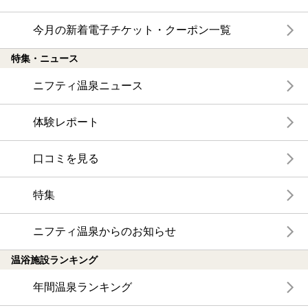
今月の新着電子チケット・クーポン一覧
特集・ニュース
ニフティ温泉ニュース
体験レポート
口コミを見る
特集
ニフティ温泉からのお知らせ
温浴施設ランキング
年間温泉ランキング