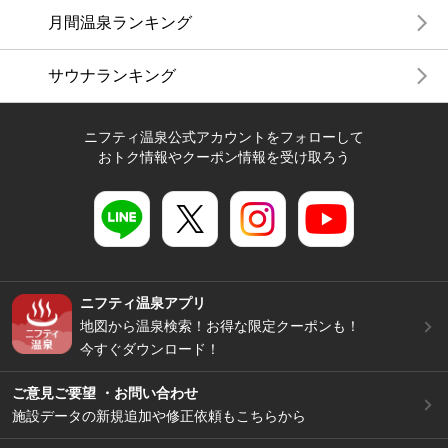
月間温泉ランキング
サウナランキング
ニフティ温泉公式アカウントをフォローして
おトク情報やクーポン情報を受け取ろう
ニフティ温泉アプリ
地図から温泉検索！お得な限定クーポンも！
今すぐダウンロード！
ご意見ご要望 ・お問い合わせ
施設データの新規追加や修正依頼もこちらから