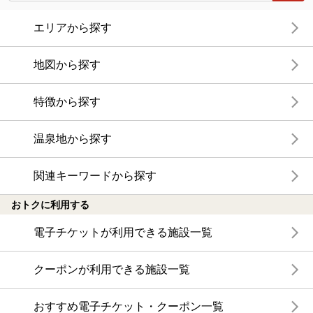
エリアから探す
地図から探す
特徴から探す
温泉地から探す
関連キーワードから探す
おトクに利用する
電子チケットが利用できる施設一覧
クーポンが利用できる施設一覧
おすすめ電子チケット・クーポン一覧