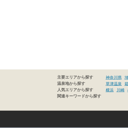
主要エリアから探す
神奈川県
温泉地から探す
草津温泉
人気エリアから探す
横浜
川崎
関連キーワードから探す