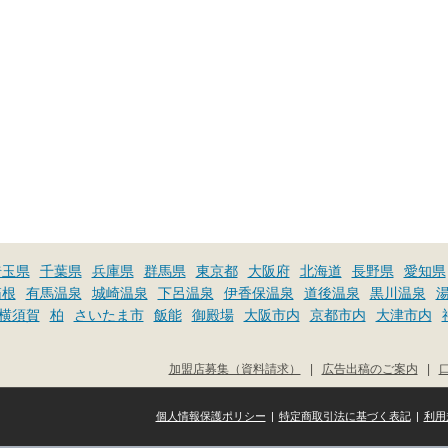
埼玉県
千葉県
兵庫県
群馬県
東京都
大阪府
北海道
長野県
愛知県
箱根
有馬温泉
城崎温泉
下呂温泉
伊香保温泉
道後温泉
黒川温泉
横須賀
柏
さいたま市
飯能
御殿場
大阪市内
京都市内
大津市内
加盟店募集（資料請求）
|
広告出稿のご案内
|
個人情報保護ポリシー
|
特定商取引法に基づく表記
|
利用