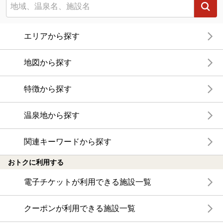
エリアから探す
地図から探す
特徴から探す
温泉地から探す
関連キーワードから探す
おトクに利用する
電子チケットが利用できる施設一覧
クーポンが利用できる施設一覧