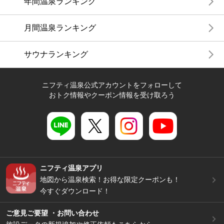
年間温泉ランキング
月間温泉ランキング
サウナランキング
ニフティ温泉公式アカウントをフォローして
おトク情報やクーポン情報を受け取ろう
ニフティ温泉アプリ
地図から温泉検索！お得な限定クーポンも！
今すぐダウンロード！
ご意見ご要望 ・お問い合わせ