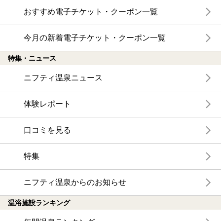
おすすめ電子チケット・クーポン一覧
今月の新着電子チケット・クーポン一覧
特集・ニュース
ニフティ温泉ニュース
体験レポート
口コミを見る
特集
ニフティ温泉からのお知らせ
温浴施設ランキング