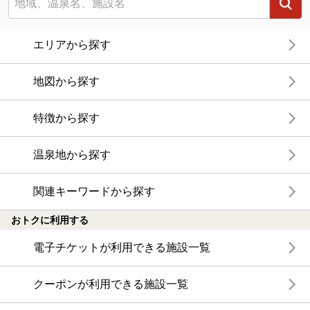
エリアから探す
地図から探す
特徴から探す
温泉地から探す
関連キーワードから探す
おトクに利用する
電子チケットが利用できる施設一覧
クーポンが利用できる施設一覧