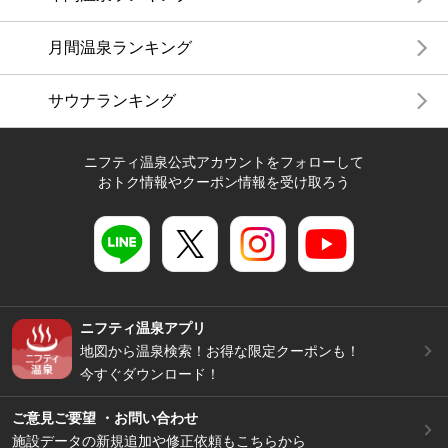
月間温泉ランキング
サウナランキング
ニフティ温泉公式アカウントをフォローして
おトク情報やクーポン情報を受け取ろう
ニフティ温泉アプリ
地図から温泉検索！お得な限定クーポンも！
今すぐダウンロード！
ご意見ご要望 ・お問い合わせ
施設データの新規追加や修正依頼もこちらから