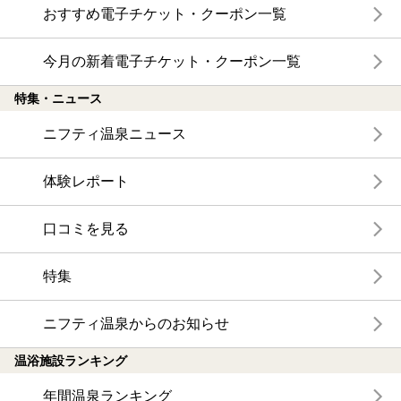
おすすめ電子チケット・クーポン一覧
今月の新着電子チケット・クーポン一覧
特集・ニュース
ニフティ温泉ニュース
体験レポート
口コミを見る
特集
ニフティ温泉からのお知らせ
温浴施設ランキング
年間温泉ランキング