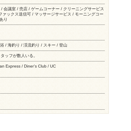
 / 会議室 / 売店 / ゲームコーナー / クリーニングサービス
/ ファックス送信可 / マッサージサービス / モーニングコー
場あり
 / 海釣り / 渓流釣り / スキー / 登山
スタッフが数人いる。
an Express / Diner's Club / UC