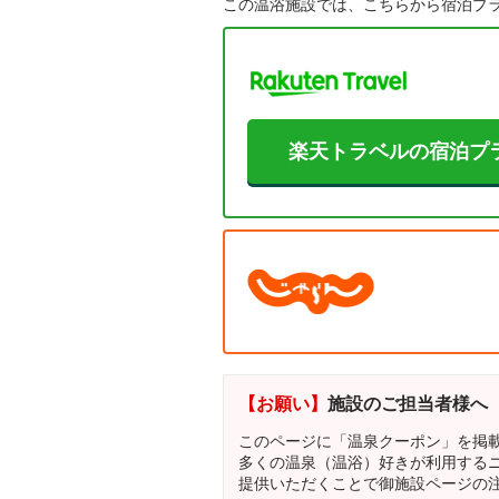
この温浴施設では、こちらから宿泊プ
楽天トラベルの宿泊プ
【お願い】
施設のご担当者様へ
このページに「温泉クーポン」を掲
多くの温泉（温浴）好きが利用する
提供いただくことで御施設ページの