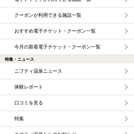
クーポンが利用できる施設一覧
おすすめ電子チケット・クーポン一覧
今月の新着電子チケット・クーポン一覧
特集・ニュース
ニフティ温泉ニュース
体験レポート
口コミを見る
特集