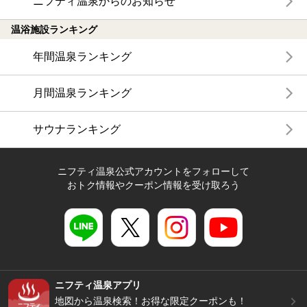
ニフティ温泉からのお知らせ
温浴施設ランキング
年間温泉ランキング
月間温泉ランキング
サウナランキング
ニフティ温泉公式アカウントをフォローして
おトク情報やクーポン情報を受け取ろう
ニフティ温泉アプリ
地図から温泉検索！お得な限定クーポンも！