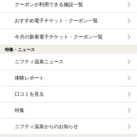
クーポンが利用できる施設一覧
おすすめ電子チケット・クーポン一覧
今月の新着電子チケット・クーポン一覧
特集・ニュース
ニフティ温泉ニュース
体験レポート
口コミを見る
特集
ニフティ温泉からのお知らせ