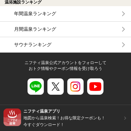
温浴施設ランキング
年間温泉ランキング
月間温泉ランキング
サウナランキング
ニフティ温泉公式アカウントをフォローして
おトク情報やクーポン情報を受け取ろう
ニフティ温泉アプリ
地図から温泉検索！お得な限定クーポンも！
今すぐダウンロード！