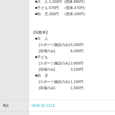
■大 人:1,150円（団体:890円）
■子ども:570円 （団体:470円）
■幼 児:260円 （団体:100円）
【回数券】
■大 人
[スポーツ施設のみ]:5,300円
[浴場のみ] :6,200円
■子ども
[スポーツ施設のみ]:2,600円
[浴場のみ] :3,100円
■幼 児
[スポーツ施設のみ]:1,100円
[浴場のみ] :1,500円
0536-32-2212
電話