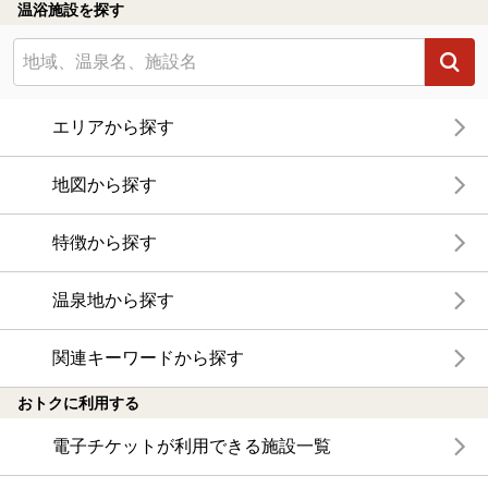
温浴施設を探す
エリアから探す
地図から探す
特徴から探す
温泉地から探す
関連キーワードから探す
おトクに利用する
電子チケットが利用できる施設一覧