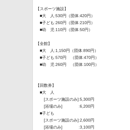
【スポーツ施設】
■大 人:530円（団体:420円）
■子ども:260円（団体:210円）
■幼 児:110円（団体:50円）
【全館】
■大 人:1,150円（団体:890円）
■子ども:570円 （団体:470円）
■幼 児:260円 （団体:100円）
【回数券】
■大 人
[スポーツ施設のみ]:5,300円
[浴場のみ] :6,200円
■子ども
[スポーツ施設のみ]:2,600円
[浴場のみ] :3,100円