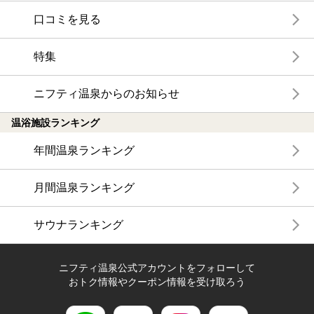
口コミを見る
特集
ニフティ温泉からのお知らせ
温浴施設ランキング
年間温泉ランキング
月間温泉ランキング
サウナランキング
ニフティ温泉公式アカウントをフォローして
おトク情報やクーポン情報を受け取ろう