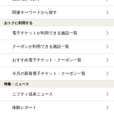
関連キーワードから探す
おトクに利用する
電子チケットが利用できる施設一覧
クーポンが利用できる施設一覧
おすすめ電子チケット・クーポン一覧
今月の新着電子チケット・クーポン一覧
特集・ニュース
ニフティ温泉ニュース
体験レポート