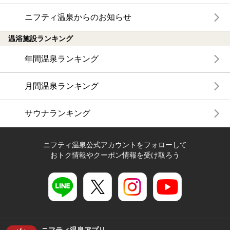
ニフティ温泉からのお知らせ
温浴施設ランキング
年間温泉ランキング
月間温泉ランキング
サウナランキング
ニフティ温泉公式アカウントをフォローして
おトク情報やクーポン情報を受け取ろう