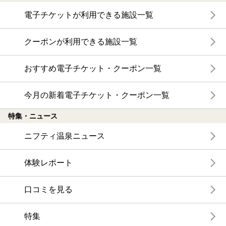
電子チケットが利用できる施設一覧
クーポンが利用できる施設一覧
おすすめ電子チケット・クーポン一覧
今月の新着電子チケット・クーポン一覧
特集・ニュース
ニフティ温泉ニュース
体験レポート
口コミを見る
特集