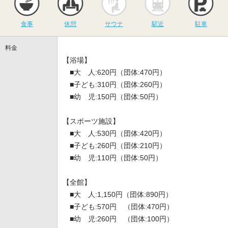
食事
休憩
サウナ
駅近
駐車
料金
【浴場】
■大 人:620円（団体:470円）
■子ども:310円（団体:260円）
■幼 児:150円（団体:50円）
【スポーツ施設】
■大 人:530円（団体:420円）
■子ども:260円（団体:210円）
■幼 児:110円（団体:50円）
【全館】
■大 人:1,150円（団体:890円）
■子ども:570円 （団体:470円）
■幼 児:260円 （団体:100円）