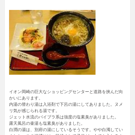
イオン岡崎の巨大なショッピングセンターと道路を挟んだ向
かいにあります。
内湯の替わり湯は入浴剤で下呂の湯にしてありました。ヌメ
リ気が感じられる湯です。
ジェット水流のバイブラ系は強度の塩素臭がありました。
露天風呂の壷湯も塩素臭がありました。
白潤の湯は、別府の湯にしているそうです。やや白濁してい