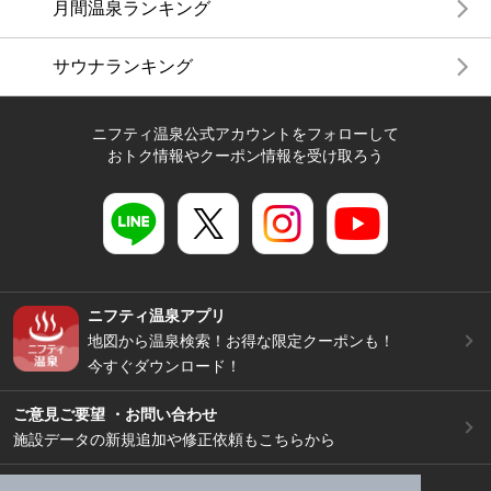
月間温泉ランキング
サウナランキング
ニフティ温泉公式アカウントをフォローして
おトク情報やクーポン情報を受け取ろう
ニフティ温泉アプリ
地図から温泉検索！お得な限定クーポンも！
今すぐダウンロード！
ご意見ご要望 ・お問い合わせ
施設データの新規追加や修正依頼もこちらから
スマートフォン
/
PC