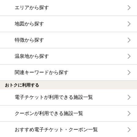
エリアから探す
地図から探す
特徴から探す
温泉地から探す
関連キーワードから探す
おトクに利用する
電子チケットが利用できる施設一覧
クーポンが利用できる施設一覧
おすすめ電子チケット・クーポン一覧