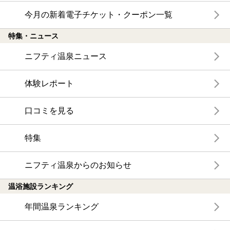
今月の新着電子チケット・クーポン一覧
特集・ニュース
ニフティ温泉ニュース
体験レポート
口コミを見る
特集
ニフティ温泉からのお知らせ
温浴施設ランキング
年間温泉ランキング