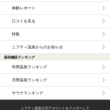
体験レポート
口コミを見る
特集
ニフティ温泉からのお知らせ
温浴施設ランキング
年間温泉ランキング
月間温泉ランキング
サウナランキング
ニフティ温泉公式アカウントをフォローして