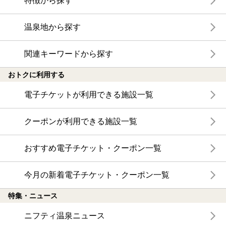
特徴から探す
温泉地から探す
関連キーワードから探す
おトクに利用する
電子チケットが利用できる施設一覧
クーポンが利用できる施設一覧
おすすめ電子チケット・クーポン一覧
今月の新着電子チケット・クーポン一覧
特集・ニュース
ニフティ温泉ニュース