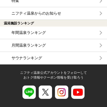
特集
ニフティ温泉からのお知らせ
温浴施設ランキング
年間温泉ランキング
月間温泉ランキング
サウナランキング
ニフティ温泉公式アカウントをフォローして
おトク情報やクーポン情報を受け取ろう