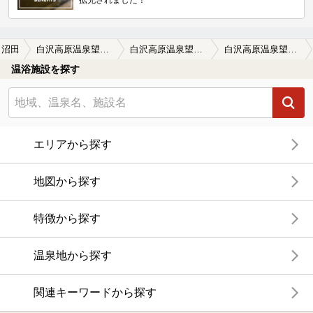
沼田
白沢高原温泉望郷の湯（ぼうきょうのゆ）
白沢高原温泉望郷の湯（ぼうきょうのゆ）の口コミ一覧
白沢高原温泉望郷の湯（ぼうきょうのゆ）の口コミ 景色よいです♪
温浴施設を探す
エリアから探す
地図から探す
特徴から探す
温泉地から探す
関連キーワードから探す