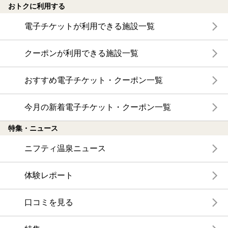
おトクに利用する
電子チケットが利用できる施設一覧
クーポンが利用できる施設一覧
おすすめ電子チケット・クーポン一覧
今月の新着電子チケット・クーポン一覧
特集・ニュース
ニフティ温泉ニュース
体験レポート
口コミを見る