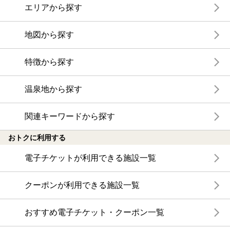
エリアから探す
地図から探す
特徴から探す
温泉地から探す
関連キーワードから探す
おトクに利用する
電子チケットが利用できる施設一覧
クーポンが利用できる施設一覧
おすすめ電子チケット・クーポン一覧