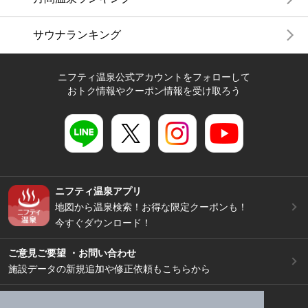
サウナランキング
ニフティ温泉公式アカウントをフォローして
おトク情報やクーポン情報を受け取ろう
ニフティ温泉アプリ
地図から温泉検索！お得な限定クーポンも！
今すぐダウンロード！
ご意見ご要望 ・お問い合わせ
施設データの新規追加や修正依頼もこちらから
スマートフォン
/
PC