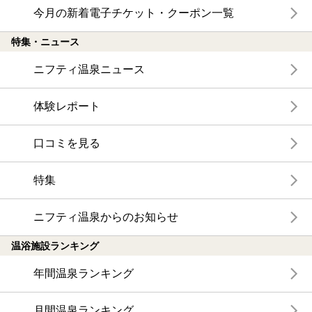
今月の新着電子チケット・クーポン一覧
特集・ニュース
ニフティ温泉ニュース
体験レポート
口コミを見る
特集
ニフティ温泉からのお知らせ
温浴施設ランキング
年間温泉ランキング
月間温泉ランキング