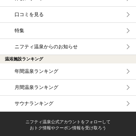
口コミを見る
特集
ニフティ温泉からのお知らせ
温浴施設ランキング
年間温泉ランキング
月間温泉ランキング
サウナランキング
ニフティ温泉公式アカウントをフォローして
おトク情報やクーポン情報を受け取ろう