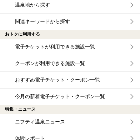
温泉地から探す
関連キーワードから探す
おトクに利用する
電子チケットが利用できる施設一覧
クーポンが利用できる施設一覧
おすすめ電子チケット・クーポン一覧
今月の新着電子チケット・クーポン一覧
特集・ニュース
ニフティ温泉ニュース
体験レポート