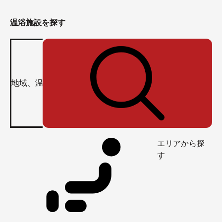
温浴施設を探す
エリアから探
す