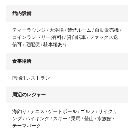
館内設備
ティーラウンジ / 大浴場 / 禁煙ルーム / 自動販売機 /
コインランドリー(有料) / 貸自転車 / ファックス送
信可 / 宅配便 / 駐車場あり
食事場所
[朝食] レストラン
周辺のレジャー
海釣り / テニス / ゲートボール / ゴルフ / サイクリ
ング / ハイキング / スキー / 乗馬 / 登山 / 水族館 /
テーマパーク