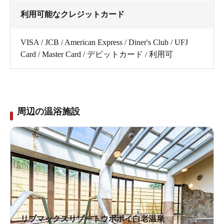
利用可能なクレジットカード
VISA / JCB / American Express / Diner's Club / UFJ
Card / Master Card / デビットカード / 利用可
周辺の温浴施設
リブマックスリゾートウポポイ白老温泉