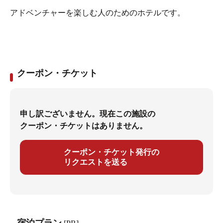
アドベンチャーを楽しむ人のためのホテルです。
クーポン・チケット
申し訳ございません。現在この施設の
クーポン・チケットはありません。
クーポン・チケット発行の
リクエストを送る
宿泊プラン