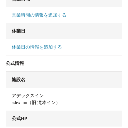
営業時間の情報を追加する
休業日
休業日の情報を追加する
公式情報
施設名
アデックスイン
adex inn（旧 滝本イン）
公式HP