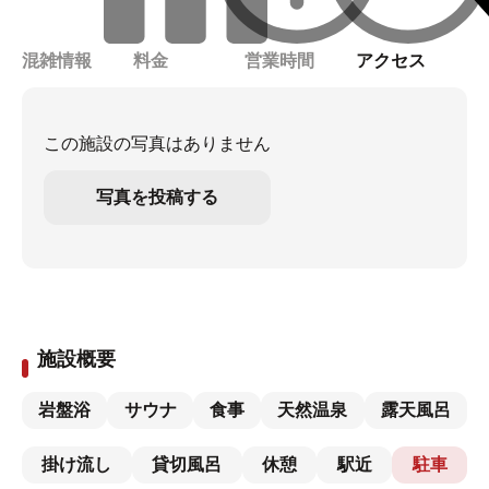
混雑情報
料金
営業時間
アクセス
この施設の写真はありません
写真を投稿する
施設概要
岩盤浴
サウナ
食事
天然温泉
露天風呂
掛け流し
貸切風呂
休憩
駅近
駐車