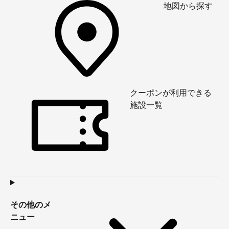
地図から探す
クーポンが利用できる
施設一覧
その他のメ
ニュー