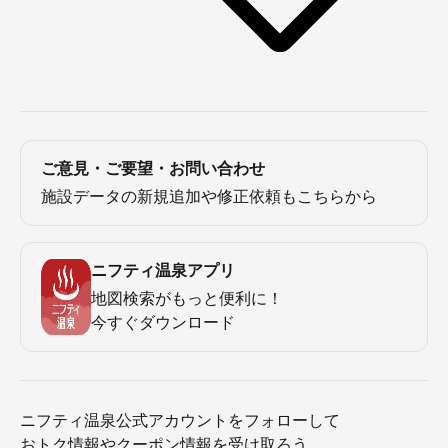
ご意見・ご要望・お問い合わせ
施設データの新規追加や修正依頼もこちらから
ニフティ温泉アプリ
地図検索がもっと便利に！
今すぐダウンロード
ニフティ温泉公式アカウントをフォローして
おトク情報やクーポン情報を受け取ろう