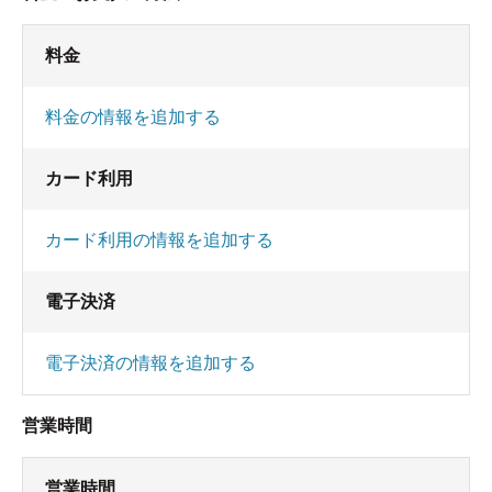
料金
料金の情報を追加する
カード利用
カード利用の情報を追加する
電子決済
電子決済の情報を追加する
営業時間
営業時間