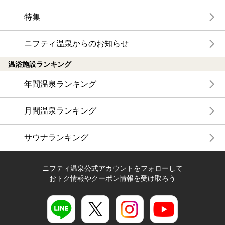
特集
ニフティ温泉からのお知らせ
温浴施設ランキング
年間温泉ランキング
月間温泉ランキング
サウナランキング
ニフティ温泉公式アカウントをフォローして
おトク情報やクーポン情報を受け取ろう