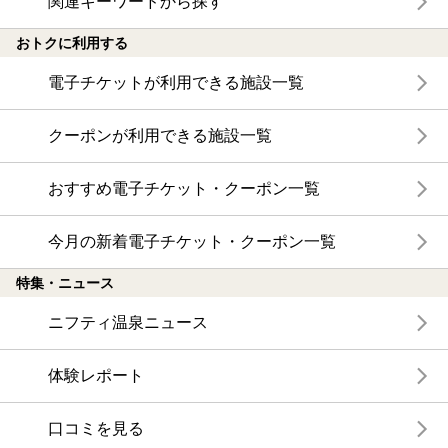
関連キーワードから探す
おトクに利用する
電子チケットが利用できる施設一覧
クーポンが利用できる施設一覧
おすすめ電子チケット・クーポン一覧
今月の新着電子チケット・クーポン一覧
特集・ニュース
ニフティ温泉ニュース
体験レポート
口コミを見る