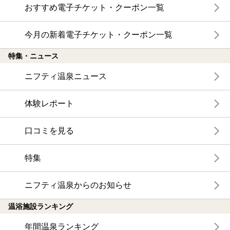
おすすめ電子チケット・クーポン一覧
今月の新着電子チケット・クーポン一覧
特集・ニュース
ニフティ温泉ニュース
体験レポート
口コミを見る
特集
ニフティ温泉からのお知らせ
温浴施設ランキング
年間温泉ランキング