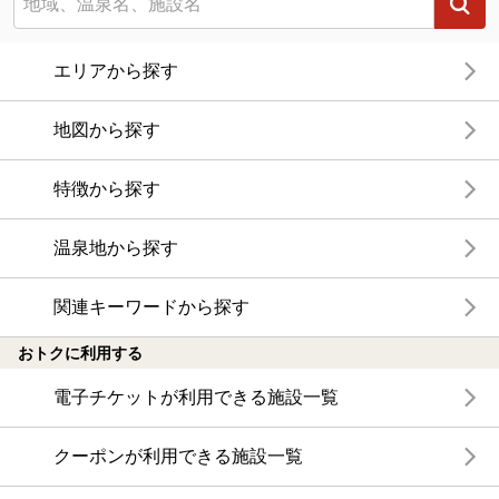
エリアから探す
地図から探す
特徴から探す
温泉地から探す
関連キーワードから探す
おトクに利用する
電子チケットが利用できる施設一覧
クーポンが利用できる施設一覧