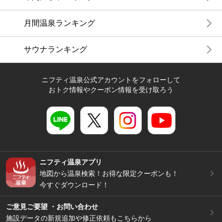
月間温泉ランキング
サウナランキング
ニフティ温泉公式アカウントをフォローして
おトク情報やクーポン情報を受け取ろう
ニフティ温泉アプリ
地図から温泉検索！お得な限定クーポンも！
今すぐダウンロード！
ご意見ご要望 ・お問い合わせ
施設データの新規追加や修正依頼もこちらから