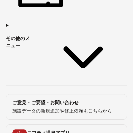
その他のメ
ニュー
ご意見・ご要望・お問い合わせ
施設データの新規追加や修正依頼もこちらから
ニフティ温泉アプリ