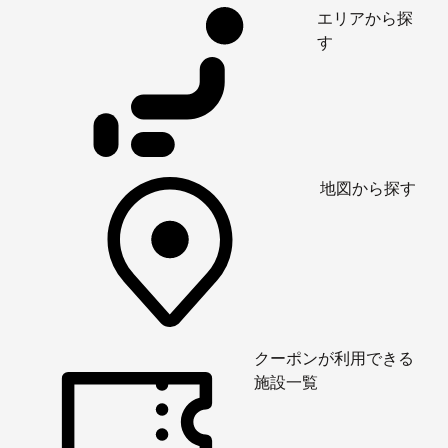
エリアから探
す
地図から探す
クーポンが利用できる
施設一覧