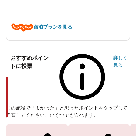
宿泊プランを見る
おすすめポイン
詳しく
見る
トに投票
この施設で「よかった」と思ったポイントをタップして
投票してください。いくつでも選べます。
投票ありがとうございます
投票ありがとうございます