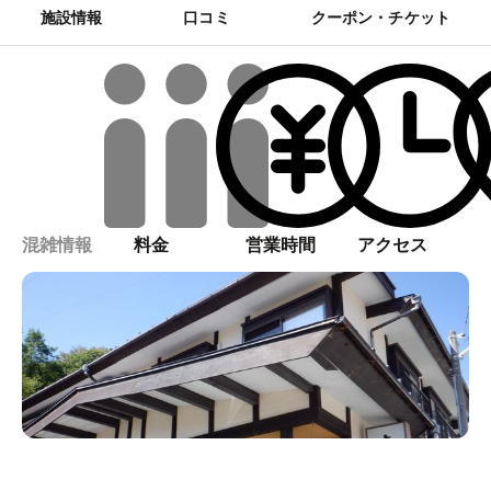
施設情報
口コミ
クーポン・チケット
混雑情報
料金
営業時間
アクセス