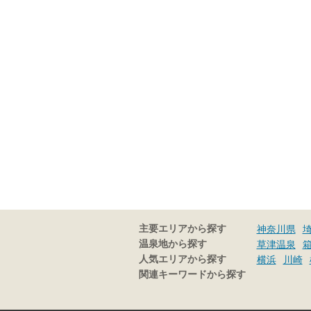
主要エリアから探す
神奈川県
温泉地から探す
草津温泉
人気エリアから探す
横浜
川崎
関連キーワードから探す